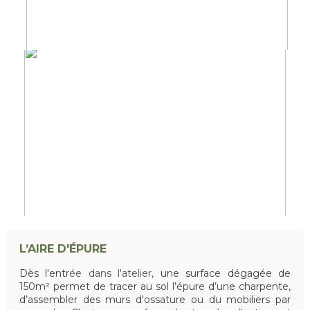
L’AIRE D'ÉPURE
Dès l'entr
ée dans l'atelier,
une surface dégagée de
150m² permet de tracer au sol l’épure d’une charpente,
d’assembler des murs d'ossature ou du mobiliers par