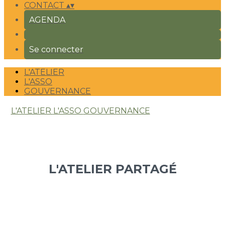
CONTACT
▴
▾
AGENDA
Se connecter
L'ATELIER
L'ASSO
GOUVERNANCE
L'ATELIER
L'ASSO
GOUVERNANCE
L'ATELIER PARTAGÉ