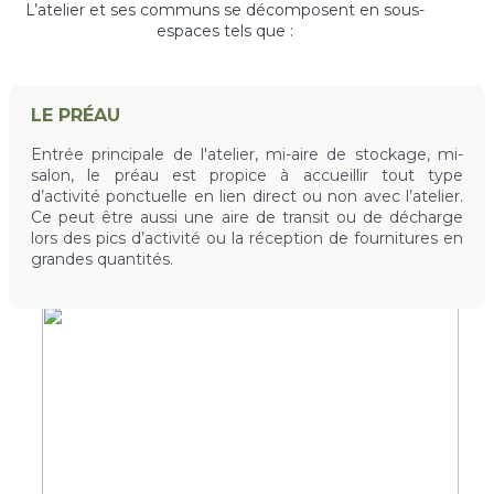
L’atelier et ses communs se décomposent en sous-
espaces tels que :
LE PRÉAU
Entrée principale de l'atelier, mi-aire de stockage, mi-
salon, le préau est propice à accueillir tout type
d’activité ponctuelle en lien direct ou non avec l’atelier.
Ce peut être aussi une aire de transit ou de décharge
lors des pics d’activité ou la réception de fournitures en
grandes quantités.