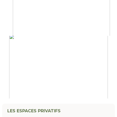
LES ESPACES PRIVATIFS