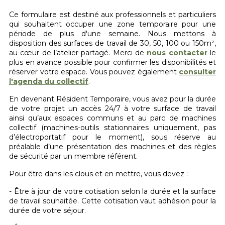
Ce formulaire est destiné aux professionnels et particuliers
qui souhaitent occuper une zone temporaire pour une
période de plus d'une semaine. Nous mettons à
disposition des surfaces de travail de 30, 50, 100 ou 150m²,
au cœur de l’atelier partagé. Merci de
nous contacter
le
plus en avance possible pour confirmer les disponibilités et
réserver votre espace. Vous pouvez également
consulter
l'agenda du collectif
.
En devenant Résident Temporaire, vous avez pour la durée
de votre projet un accès 24/7 à votre surface de travail
ainsi qu’aux espaces communs et au parc de machines
collectif (machines-outils stationnaires uniquement, pas
d’électroportatif pour le moment), sous réserve au
préalable d’une présentation des machines et des règles
de sécurité par un membre référent.
Pour être dans les clous et en mettre, vous devez :
- Être à jour de votre cotisation selon la durée et la surface
de travail souhaitée. Cette cotisation vaut adhésion pour la
durée de votre séjour.