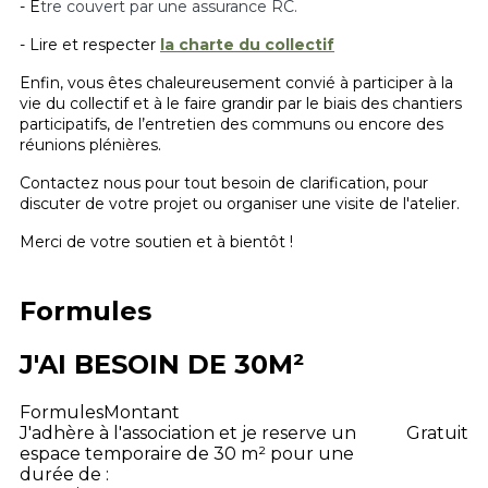
-
Ê
tre couvert par une assurance RC.
- Lire et respecter
la charte du collectif
Enfin, vous êtes chaleureusement convié à participer à la
vie du collectif et à le faire grandir par le biais des chantiers
participatifs, de l’entretien des communs ou encore des
réunions plénières.
Contactez nous pour tout besoin de clarification, pour
discuter de votre projet ou organiser une visite de l'atelier.
Merci de votre soutien et à bientôt !
Formules
J'AI BESOIN DE 30M²
Formules
Montant
J'adhère à l'association et je reserve un
Gratuit
espace temporaire de 30 m² pour une
durée de :